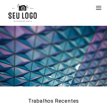
Trabalhos Recentes