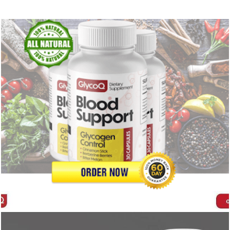
105
0